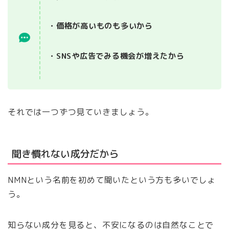
・価格が高いものも多いから
・SNSや広告でみる機会が増えたから
それでは一つずつ見ていきましょう。
聞き慣れない成分だから
NMNという名前を初めて聞いたという方も多いでしょ
う。
知らない成分を見ると、不安になるのは自然なことで