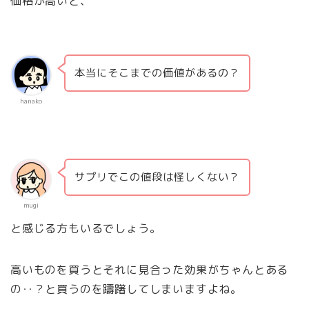
価格が高いと、
本当にそこまでの価値があるの？
hanako
サプリでこの値段は怪しくない？
mugi
と感じる方もいるでしょう。
高いものを買うとそれに見合った効果がちゃんとある
の‥？と買うのを躊躇してしまいますよね。