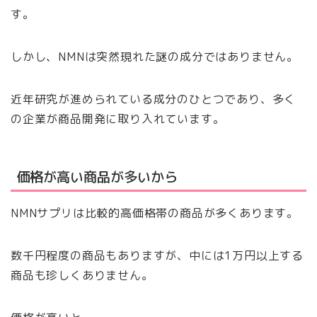
す。
しかし、NMNは突然現れた謎の成分ではありません。
近年研究が進められている成分のひとつであり、多く
の企業が商品開発に取り入れています。
価格が高い商品が多いから
NMNサプリは比較的高価格帯の商品が多くあります。
数千円程度の商品もありますが、中には1万円以上する
商品も珍しくありません。