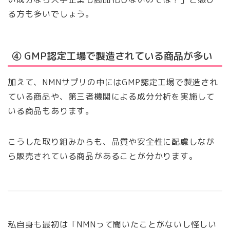
る方も多いでしょう。
④ GMP認定工場で製造されている商品が多い
加えて、NMNサプリの中にはGMP認定工場で製造され
ている商品や、第三者機関による成分分析を実施して
いる商品もあります。
こうした取り組みからも、品質や安全性に配慮しなが
ら販売されている商品があることが分かります。
私自身も最初は「NMNって聞いたことがないし怪しい