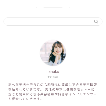
hanako
美容系OL
誰もが美活を行うこの令和時代に簡単にできる美容情報
を紹介していきます。 美活の基本は健康をモットーに
誰でも簡単にできる美容情報や好きなインフルエンサー
を紹介していきます。