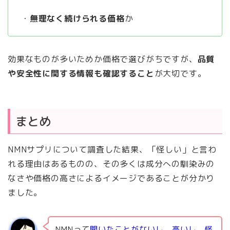
・
無理なく続けられる価格
か
効果なものが多いためか価格で選びがちですが、
品質
や安全性に関する情報も確認すること
が大切です。
まとめ
NMNサプリについて調査した結果、「怪しい」と言わ
れる理由はあるものの、その多くは成分への馴染みの
なさや価格の高さによるイメージであることが分かり
ました。
NMNって
聞いたことがないし、高いし、怪