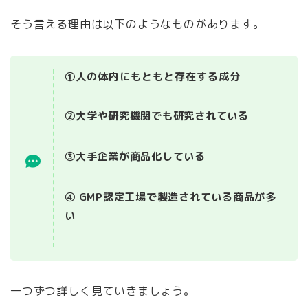
そう言える理由は以下のようなものがあります。
①人の体内にもともと存在する成分
②大学や研究機関でも研究されている
③大手企業が商品化している
④ GMP認定工場で製造されている商品が多
い
一つずつ詳しく見ていきましょう。