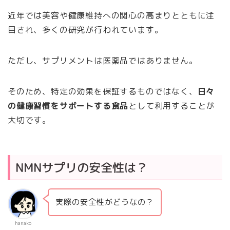
近年では美容や健康維持への関心の高まりとともに注
目され、多くの研究が行われています。
ただし、サプリメントは医薬品ではありません。
そのため、特定の効果を保証するものではなく、
日々
の健康習慣をサポートする食品
として利用することが
大切です。
NMNサプリの安全性は？
実際の安全性がどうなの？
hanako