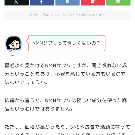
記事内に商品プロモーションを含む場合があります
NMNサプリって怪しくないの？
hanako
最近よく見かけるNMNサプリですが、聞き慣れない成
分ということもあり、不安を感じている方もいるので
はないでしょうか。
結論から言うと、NMNサプリは怪しい成分を使った商
品というわけではありません。
ただし、価格が高かったり、SNSや広告で話題になって