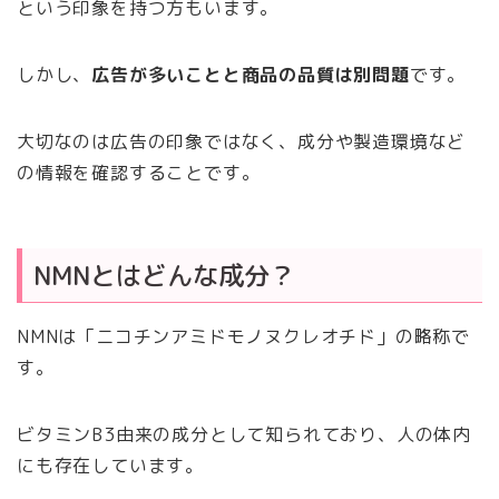
という印象を持つ方もいます。
しかし、
広告が多いことと商品の品質は別問題
です。
大切なのは広告の印象ではなく、成分や製造環境など
の情報を確認することです。
NMNとはどんな成分？
NMNは「ニコチンアミドモノヌクレオチド」の略称で
す。
ビタミンB3由来の成分として知られており、人の体内
にも存在しています。