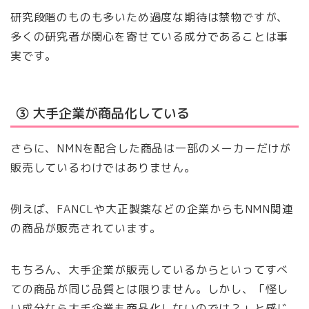
研究段階のものも多いため過度な期待は禁物ですが、
多くの研究者が関心を寄せている成分であることは事
実です。
③ 大手企業が商品化している
さらに、NMNを配合した商品は一部のメーカーだけが
販売しているわけではありません。
例えば、FANCLや大正製薬などの企業からもNMN関連
の商品が販売されています。
もちろん、大手企業が販売しているからといってすべ
ての商品が同じ品質とは限りません。しかし、「怪し
い成分なら大手企業も商品化しないのでは？」と感じ