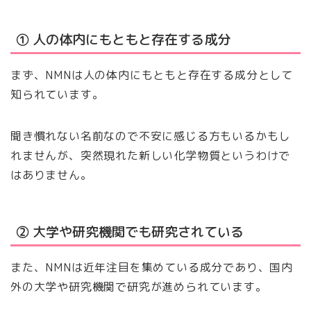
① 人の体内にもともと存在する成分
まず、NMNは人の体内にもともと存在する成分として
知られています。
聞き慣れない名前なので不安に感じる方もいるかもし
れませんが、突然現れた新しい化学物質というわけで
はありません。
② 大学や研究機関でも研究されている
また、NMNは近年注目を集めている成分であり、国内
外の大学や研究機関で研究が進められています。