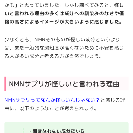
かも」と思っていました。しかし調べてみると、
怪し
いと言われる理由の多くは成分への馴染みのなさや価
格の高さによるイメージが大きいように感じました。
少なくとも、NMNそのものが怪しい成分というより
は、まだ一般的な認知度が高くないために不安を感じ
る人が多い成分と考える方が自然でしょう。
NMNサプリが怪しいと言われる理由
NMNサプリってなんか怪しいんじゃない？
と感じる理
由に、以下のようなことが考えられます。
・聞きなれない成分だから