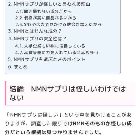
NMNサプリが怪しいと言われる理由
聞き慣れない成分だから
価格が高い商品が多いから
SNSや広告で見かける機会が増えたから
NMNとはどんな成分？
NMNサプリの安全性は？
大手企業もNMNに注目している
品質管理に力を入れている商品も多い
NMNサプリを選ぶときのポイント
まとめ
結論 NMNサプリは怪しいわけでは
ない
「NMNサプリは怪しい」という声を見かけることがあ
りますが、調査した限りでは
NMNそのものが怪しい成
分だという根拠は見つかりませんでした。