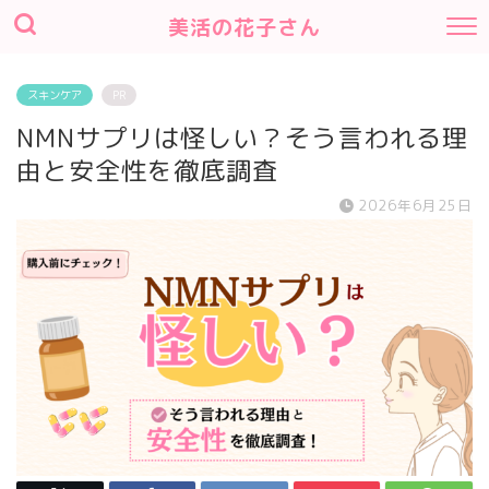
美活の花子さん
スキンケア
PR
NMNサプリは怪しい？そう言われる理
由と安全性を徹底調査
2026年6月25日