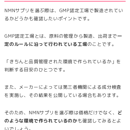
NMNサプリを選ぶ際は、GMP認定工場で製造されてい
るかどうかも確認したいポイントです。
GMP認定工場とは、原料の管理から製造、出荷まで
一
定のルールに沿って行われている工場
のことです。
「きちんと品質管理された環境で作られているか」を
判断する目安のひとつです。
また、メーカーによっては第三者機関による成分検査
を実施し、その結果を公開している場合もあります。
そのため、NMNサプリを選ぶ際は価格だけでなく、
ど
のような環境で作られているのか
も確認してみるとよ
いでしょう。