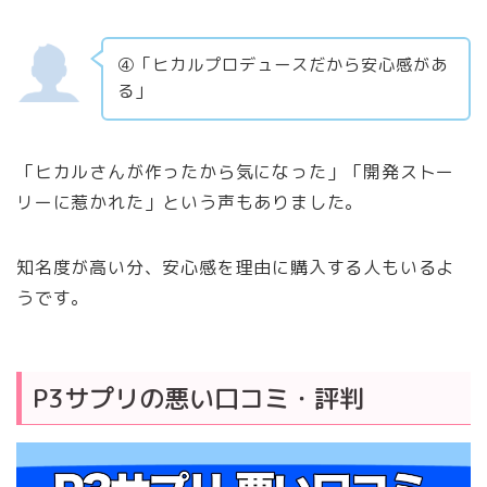
④「ヒカルプロデュースだから安心感があ
る」
「ヒカルさんが作ったから気になった」「開発ストー
リーに惹かれた」という声もありました。
知名度が高い分、安心感を理由に購入する人もいるよ
うです。
P3サプリの悪い口コミ・評判