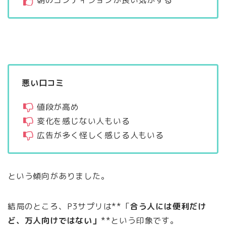
朝のコンディションが良い気がする
悪い口コミ
値段が高め
変化を感じない人もいる
広告が多く怪しく感じる人もいる
という傾向がありました。
結局のところ、P3サプリは**「
合う人には便利だけ
ど、万人向けではない」
**という印象です。