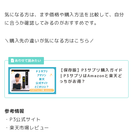
気になる方は、まず価格や購入方法を比較して、自分
に合うか確認してみるのがおすすめです。
＼購入先の違いが気になる方はこちら／
【保存版】P3サプリ購入ガイド
｜P3サプリはAmazonと楽天ど
っちがお得？
参考情報
・P3公式サイト
・楽天市場レビュー