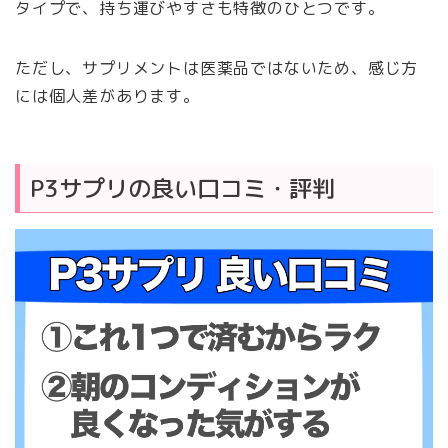
タイプで、持ち運びやすさも特徴のひとつです。
ただし、サプリメントは医薬品ではないため、感じ方
には個人差があります。
P3サプリの良い口コミ・評判