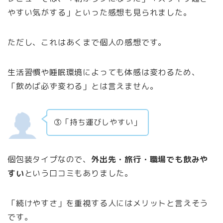
やすい気がする」といった感想も見られました。
ただし、これはあくまで個人の感想です。
生活習慣や睡眠環境によっても体感は変わるため、
「飲めば必ず変わる」とは言えません。
③「持ち運びしやすい」
個包装タイプなので、
外出先・旅行・職場でも飲みや
すい
という口コミもありました。
「続けやすさ」を重視する人にはメリットと言えそう
です。