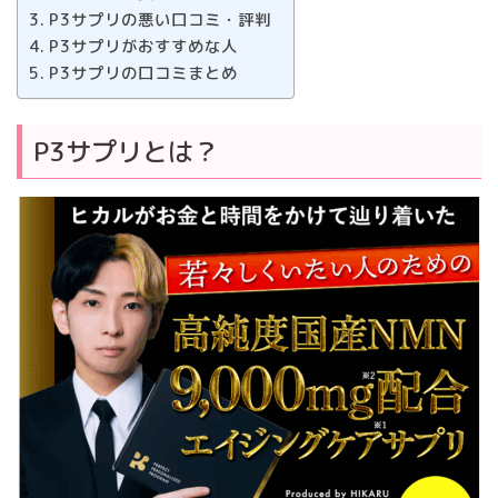
P3サプリの悪い口コミ・評判
P3サプリがおすすめな人
P3サプリの口コミまとめ
P3サプリとは？