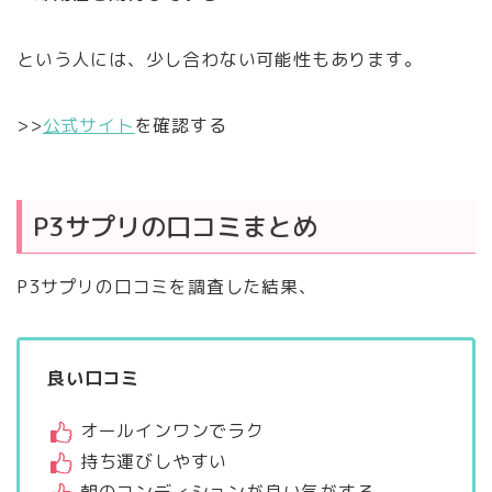
という人には、少し合わない可能性もあります。
>>
公式サイト
を確認する
P3サプリの口コミまとめ
P3サプリの口コミを調査した結果、
良い口コミ
オールインワンでラク
持ち運びしやすい