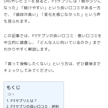
SNSやレビューを見ると、P3サプリには「朝がラクに
なった」「続けやすい」という良い口コミがある一方
で、「値段が高い」「変化を感じなかった」という声
も見られます。
この記事では、P3サプリの良い口コミ・悪い口コミを
中立的に調査し、「どんな人に向いているのか」まで
わかりやすく解説します。
「買って後悔したくない」という方は、ぜひ最後まで
チェックしてみてください。
もくじ
P3サプリとは？
P3サプリの良い口コミ・評判