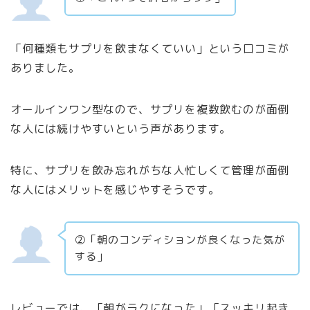
「何種類もサプリを飲まなくていい」という口コミが
ありました。
オールインワン型なので、サプリを複数飲むのが面倒
な人には続けやすいという声があります。
特に、サプリを飲み忘れがちな人忙しくて管理が面倒
な人にはメリットを感じやすそうです。
②「朝のコンディションが良くなった気が
する」
レビューでは、「朝がラクになった」「スッキリ起き