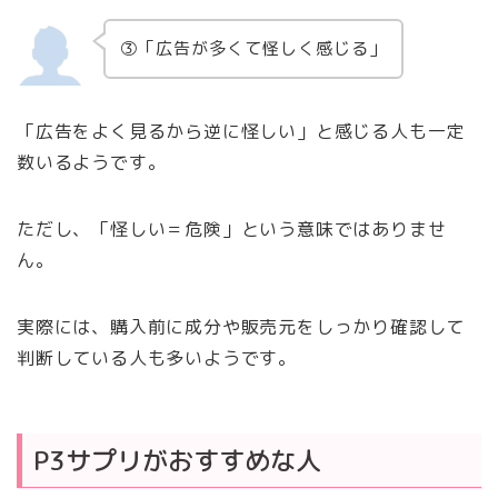
③「広告が多くて怪しく感じる」
「広告をよく見るから逆に怪しい」と感じる人も一定
数いるようです。
ただし、「怪しい＝危険」という意味ではありませ
ん。
実際には、購入前に成分や販売元をしっかり確認して
判断している人も多いようです。
P3サプリがおすすめな人