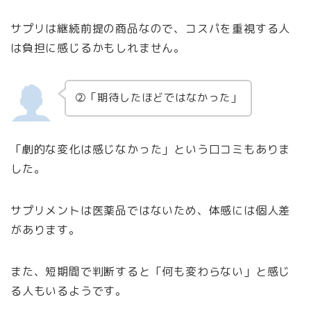
サプリは継続前提の商品なので、コスパを重視する人
は負担に感じるかもしれません。
②「期待したほどではなかった」
「劇的な変化は感じなかった」という口コミもありま
した。
サプリメントは医薬品ではないため、体感には個人差
があります。
また、短期間で判断すると「何も変わらない」と感じ
る人もいるようです。