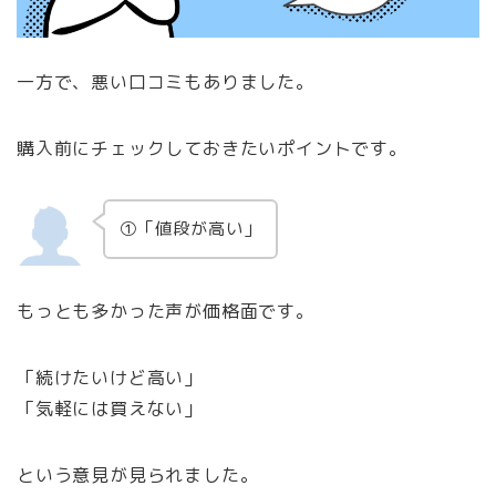
一方で、悪い口コミもありました。
購入前にチェックしておきたいポイントです。
①「値段が高い」
もっとも多かった声が価格面です。
「続けたいけど高い」
「気軽には買えない」
という意見が見られました。