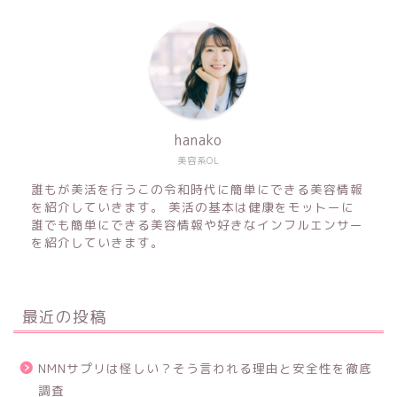
hanako
美容系OL
誰もが美活を行うこの令和時代に簡単にできる美容情報
を紹介していきます。 美活の基本は健康をモットーに
誰でも簡単にできる美容情報や好きなインフルエンサー
を紹介していきます。
最近の投稿
NMNサプリは怪しい？そう言われる理由と安全性を徹底
調査