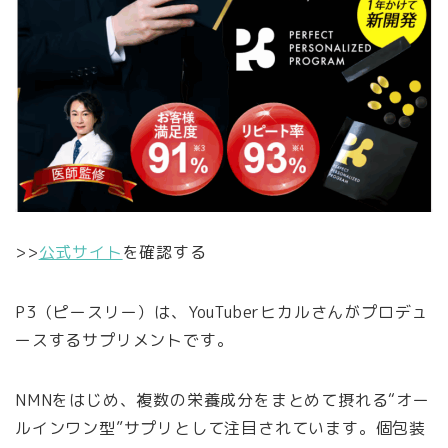
>>
公式サイト
を確認する
P3（ピースリー）は、YouTuberヒカルさんがプロデュ
ースするサプリメントです。
NMNをはじめ、複数の栄養成分をまとめて摂れる“オー
ルインワン型”サプリとして注目されています。個包装