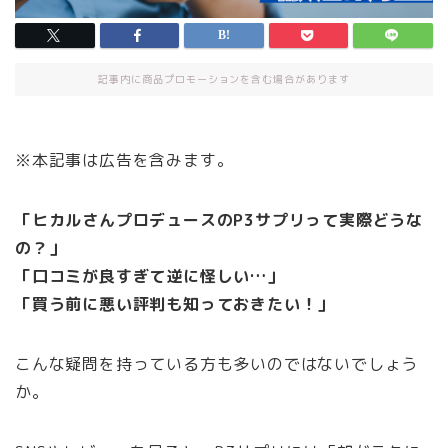
記事内に商品プロモーションを含む場合があります
※本記事は広告を含みます。
「ヒカルさんプロデュースのP3サプリって実際どうな
の？」
「口コミが良すぎて逆に怪しい…」
「買う前に悪い評判も知っておきたい！」
こんな疑問を持っている方も多いのではないでしょう
か。