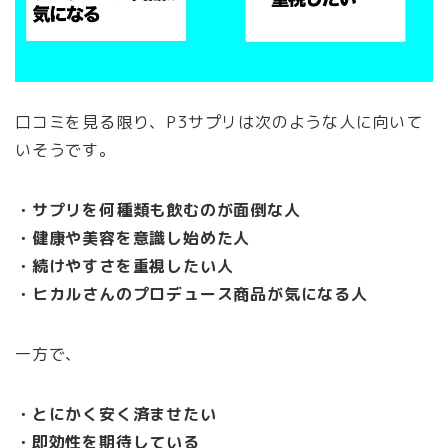
口コミを見る限り、P3サプリは次のような人に向いて
いそうです。
・サプリを何種類も飲むのが面倒な人
・健康や美容を意識し始めた人
・続けやすさを重視したい人
・ヒカルさんのプロデュース商品が気になる人
一方で、
・とにかく安く済ませたい
・即効性を期待している