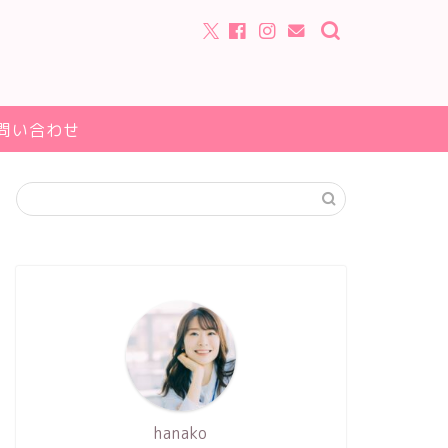
問い合わせ
hanako