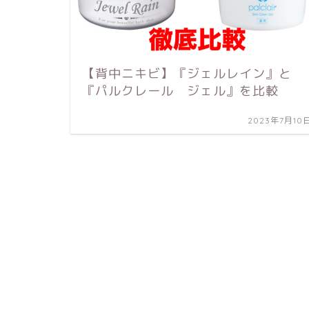
【背中ニキビ】『ジェルレイン』と
『パルクレール ジェル』を比較
2023年7月10