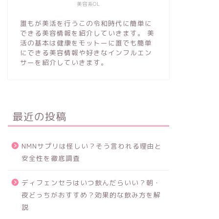
美容系OL
誰もが美活を行うこの令和時代に簡単に
できる美容情報を紹介していきます。 美
活の基本は健康をモットーに誰でも簡単
にできる美容情報や好きなインフルエン
サーを紹介していきます。
最近の投稿
NMNサプリは怪しい？そう言われる理由と
安全性を徹底調査
ディフェンセラはいつ飲んだらいい？朝・
夜どっちがおすすめ？効果的な飲み方を解
説