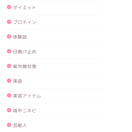
ダイエット
プロテイン
体験談
日焼け止め
紫外線対策
美容
美容アイテム
背中ニキビ
芸能人