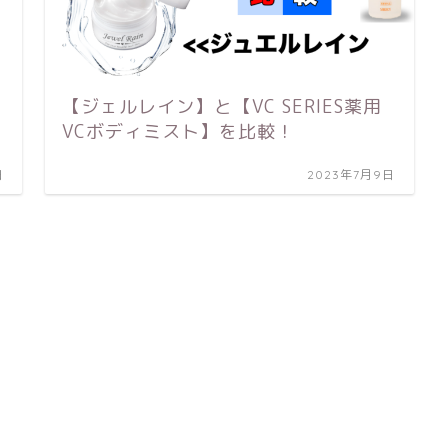
【ジェルレイン】と【VC SERIES薬用
VCボディミスト】を比較！
日
2023年7月9日